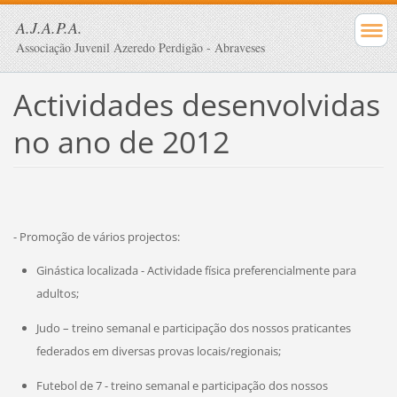
A.J.A.P.A.
Associação Juvenil Azeredo Perdigão - Abraveses
Actividades desenvolvidas
no ano de 2012
- Promoção de vários projectos:
Ginástica localizada - Actividade física preferencialmente para
adultos;
Judo – treino semanal e participação dos nossos praticantes
federados em diversas provas locais/regionais;
Futebol de 7 - treino semanal e participação dos nossos