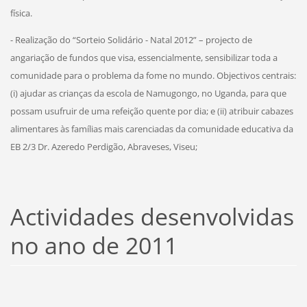
física.
- Realização do “Sorteio Solidário - Natal 2012” – projecto de
angariação de fundos que visa, essencialmente, sensibilizar toda a
comunidade para o problema da fome no mundo. Objectivos centrais:
(i) ajudar as crianças da escola de Namugongo, no Uganda, para que
possam usufruir de uma refeição quente por dia; e (ii) atribuir cabazes
alimentares às famílias mais carenciadas da comunidade educativa da
EB 2/3 Dr. Azeredo Perdigão, Abraveses, Viseu;
Actividades desenvolvidas
no ano de 2011