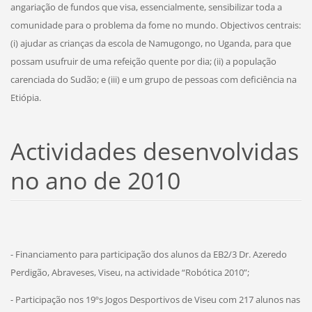
angariação de fundos que visa, essencialmente, sensibilizar toda a
comunidade para o problema da fome no mundo. Objectivos centrais:
(i) ajudar as crianças da escola de Namugongo, no Uganda, para que
possam usufruir de uma refeição quente por dia; (ii) a população
carenciada do Sudão; e (iii) e um grupo de pessoas com deficiência na
Etiópia.
Actividades desenvolvidas
no ano de 2010
- Financiamento para participação dos alunos da EB2/3 Dr. Azeredo
Perdigão, Abraveses, Viseu, na actividade “Robótica 2010”;
- Participação nos 19ºs Jogos Desportivos de Viseu com 217 alunos nas