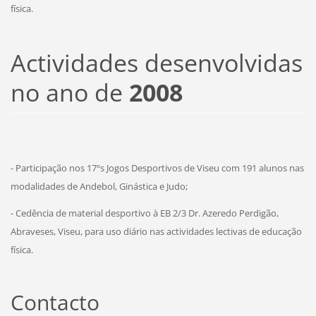
física.
Actividades desenvolvidas
no ano de
2008
- Participação nos 17ºs Jogos Desportivos de Viseu com 191 alunos nas
modalidades de Andebol, Ginástica e Judo;
- Cedência de material desportivo à EB 2/3 Dr. Azeredo Perdigão,
Abraveses, Viseu, para uso diário nas actividades lectivas de educação
física.
Contacto