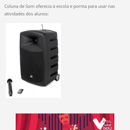
Coluna de Som oferecia à escola e pornta para usar nas
atividades dos alunos: