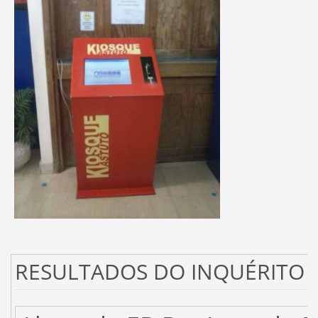
RESULTADOS DO INQUÉRITO