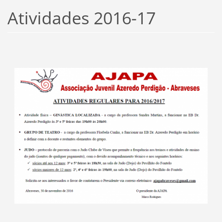
Atividades 2016-17