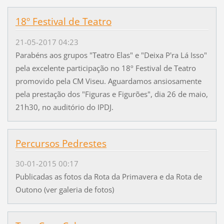
18º Festival de Teatro
21-05-2017 04:23
Parabéns aos grupos "Teatro Elas" e "Deixa P'ra Lá Isso"
pela excelente participação no 18º Festival de Teatro
promovido pela CM Viseu. Aguardamos ansiosamente
pela prestação dos "Figuras e Figurões", dia 26 de maio,
21h30, no auditório do IPDJ.
Percursos Pedrestes
30-01-2015 00:17
Publicadas as fotos da Rota da Primavera e da Rota de
Outono (ver galeria de fotos)