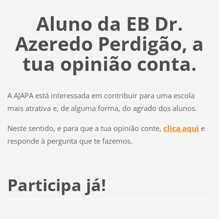
Aluno da EB Dr.
Azeredo Perdigão, a
tua opinião conta.
A AJAPA está interessada em contribuir para uma escola
mais atrativa e, de alguma forma, do agrado dos alunos.
Neste sentido, e para que a tua opinião conte,
clica aqui
e
responde à pergunta que te fazemos.
Participa já!