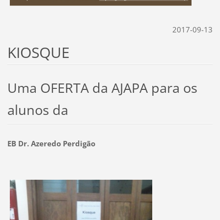
2017-09-13
KIOSQUE
Uma OFERTA da AJAPA
para os
alunos da
EB Dr. Azeredo Perdigão