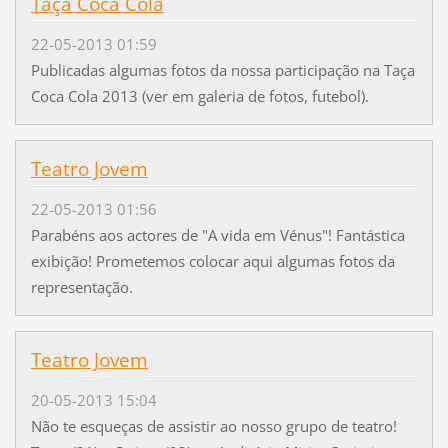
Taça Coca Cola
22-05-2013 01:59
Publicadas algumas fotos da nossa participação na Taça
Coca Cola 2013 (ver em galeria de fotos, futebol).
Teatro Jovem
22-05-2013 01:56
Parabéns aos actores de "A vida em Vénus"! Fantástica
exibição! Prometemos colocar aqui algumas fotos da
representação.
Teatro Jovem
20-05-2013 15:04
Não te esqueças de assistir ao nosso grupo de teatro!