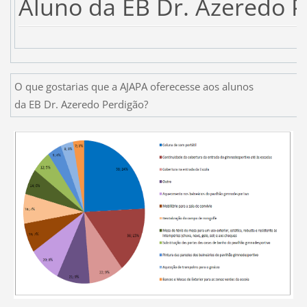
Aluno da EB Dr. Azeredo Pe
O que gostarias que a AJAPA oferecesse aos alunos
da EB Dr. Azeredo Perdigão?