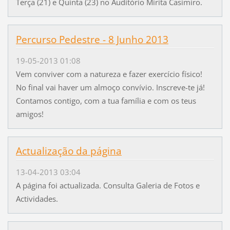
Terça (21) e Quinta (23) no Auditório Mirita Casimiro.
Percurso Pedestre - 8 Junho 2013
19-05-2013 01:08
Vem conviver com a natureza e fazer exercício físico!
No final vai haver um almoço convívio. Inscreve-te já!
Contamos contigo, com a tua família e com os teus
amigos!
Actualização da página
13-04-2013 03:04
A página foi actualizada. Consulta Galeria de Fotos e
Actividades.